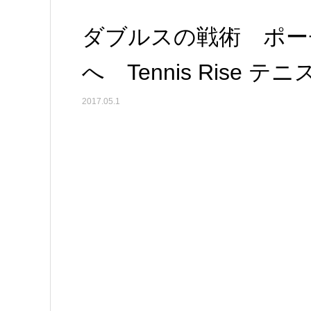
ダブルスの戦術 ポー
へ Tennis Rise
2017.05.1