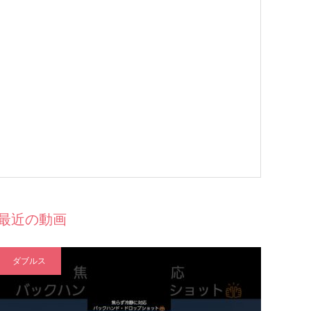
最近の動画
ダブルス