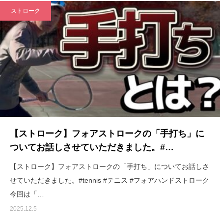
ストローク
【ストローク】フォアストロークの「手打ち」に
ついてお話しさせていただきました。#…
【ストローク】フォアストロークの「手打ち」についてお話しさ
せていただきました。#tennis #テニス #フォアハンドストローク
今回は「…
2025.12.5