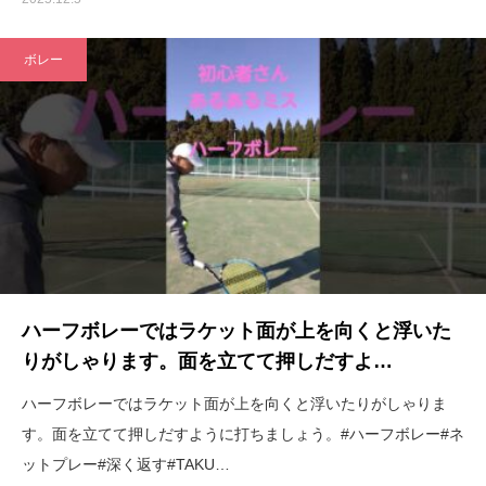
ボレー
ハーフボレーではラケット面が上を向くと浮いた
りがしゃります。面を立てて押しだすよ…
ハーフボレーではラケット面が上を向くと浮いたりがしゃりま
す。面を立てて押しだすように打ちましょう。#ハーフボレー#ネ
ットプレー#深く返す#TAKU…