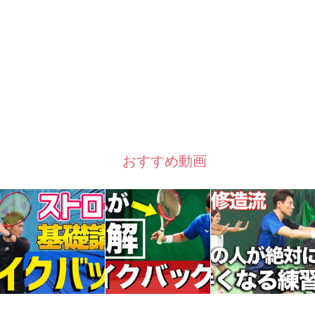
おすすめ動画