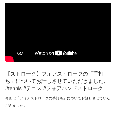
【ストローク】フォアストロークの「手打
ち」についてお話しさせていただきました。
#tennis #テニス #フォアハンドストローク
今回は「フォアストロークの手打ち」についてお話しさせていた
だきました。