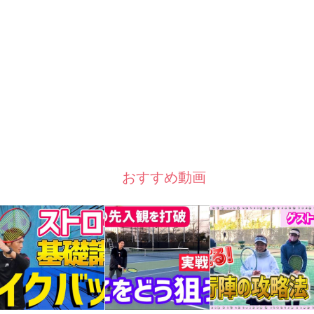
おすすめ動画