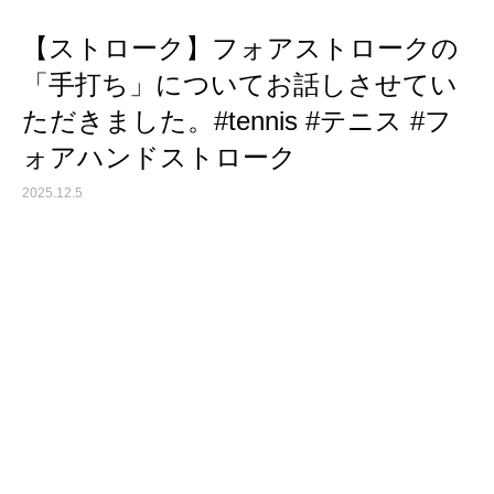
【ストローク】フォアストロークの
「手打ち」についてお話しさせてい
ただきました。#tennis #テニス #フ
ォアハンドストローク
2025.12.5