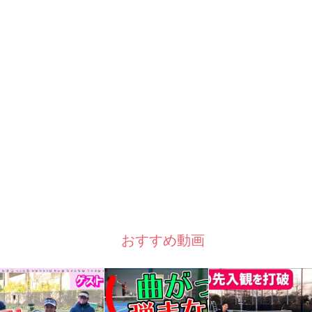
おすすめ動画