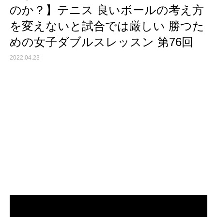
のか？】テニス 良いボールの考え方
を変えないと試合では厳しい 勝つた
めの女子ダブルスレッスン 第76回
2022.04.23