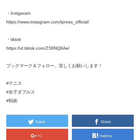
・Instgaram
https://www.instagram.com/tpress_official/
・tiktok
https://vt.tiktok.com/ZS9NQ6Ae/
ブックマーク＆フォロー、宜しくお願いします！
#テニス
#女子ダブルス
#戦術
Tweet
Share
+1
Hatena