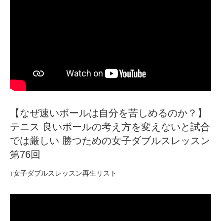
【なぜ速いボールは自分を苦しめるのか？】
テニス 良いボールの考え方を変えないと試合
では厳しい 勝つための女子ダブルスレッスン
第76回
↓女子ダブルスレッスン再生リスト