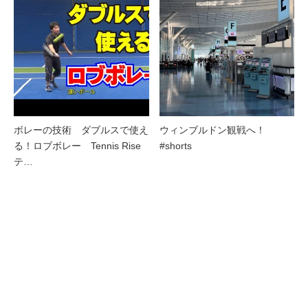
ボレーの技術 ダブルスで使え
ウィンブルドン観戦へ！
る！ロブボレー Tennis Rise
#shorts
テ…