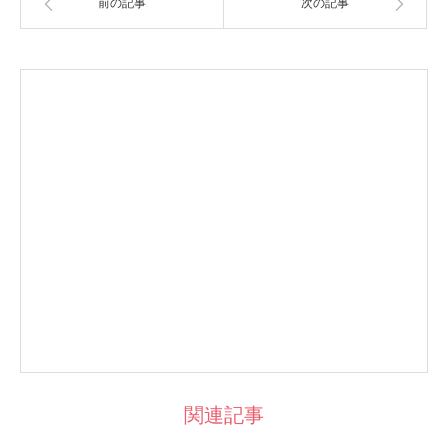
前の記事
次の記事
関連記事