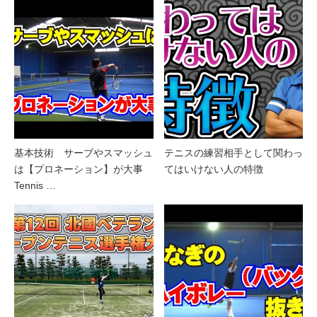
基本技術 サーブやスマッシュ
テニスの練習相手として関わっ
は【プロネーション】が大事
てはいけない人の特徴
Tennis …