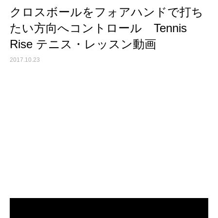
クロスボールをフォアハンドで打ち
たい方向へコントロール Tennis
Rise テニス・レッスン動画
2017.10.23