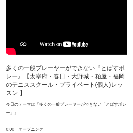
多くの一般プレーヤーができない『とばすボ
レー』【太宰府・春日・大野城・粕屋・福岡
のテニススクール・プライベート(個人)レッ
スン 】
今日のテーマは『多くの一般プレーヤーができない「とばすボレ
ー」』
0:00 オープニング