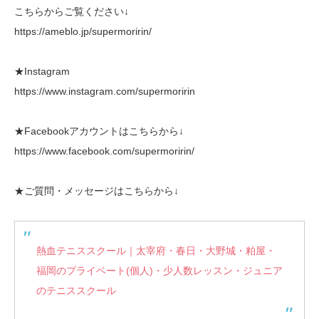
こちらからご覧ください↓
https://ameblo.jp/supermoririn/
★Instagram
https://www.instagram.com/supermoririn
★Facebookアカウントはこちらから↓
https://www.facebook.com/supermoririn/
★ご質問・メッセージはこちらから↓
熱血テニススクール｜太宰府・春日・大野城・粕屋・
福岡のプライベート(個人)・少人数レッスン・ジュニア
のテニススクール