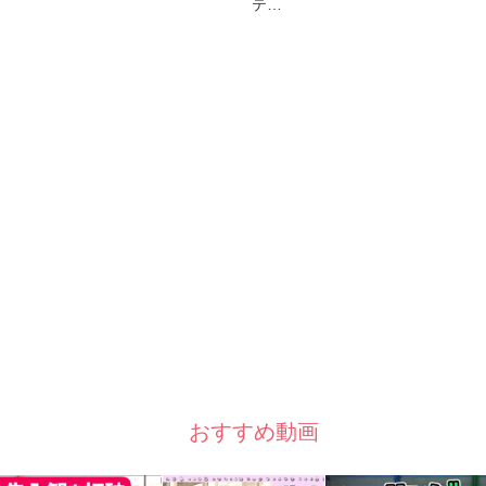
テ…
おすすめ動画