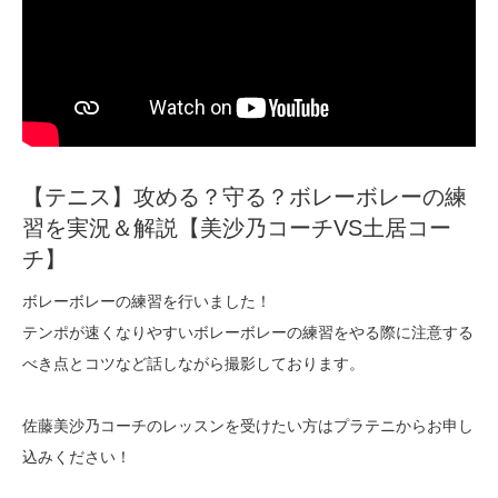
【テニス】攻める？守る？ボレーボレーの練
習を実況＆解説【美沙乃コーチVS土居コー
チ】
ボレーボレーの練習を行いました！
テンポが速くなりやすいボレーボレーの練習をやる際に注意する
べき点とコツなど話しながら撮影しております。
佐藤美沙乃コーチのレッスンを受けたい方はプラテニからお申し
込みください！