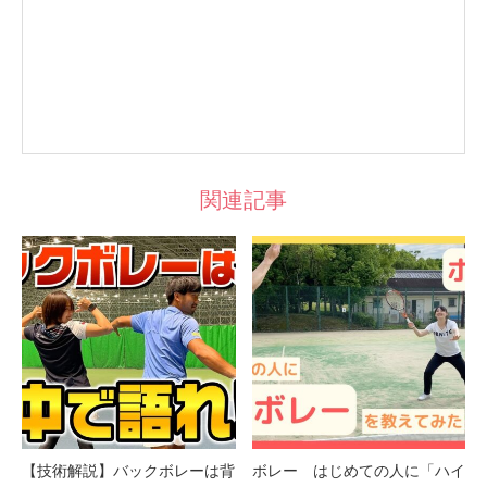
関連記事
【技術解説】バックボレーは背
ボレー はじめての人に「ハイ