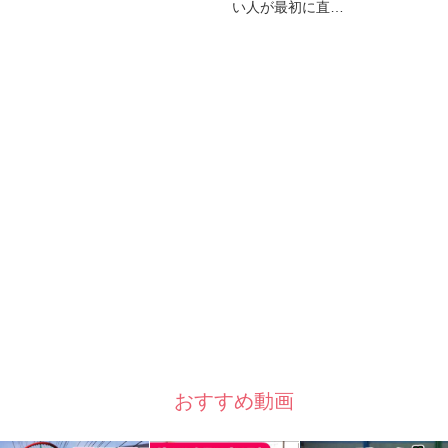
い人が最初に直…
おすすめ動画