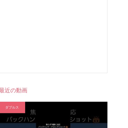
最近の動画
ダブルス