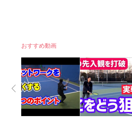
おすすめ動画