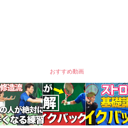
おすすめ動画