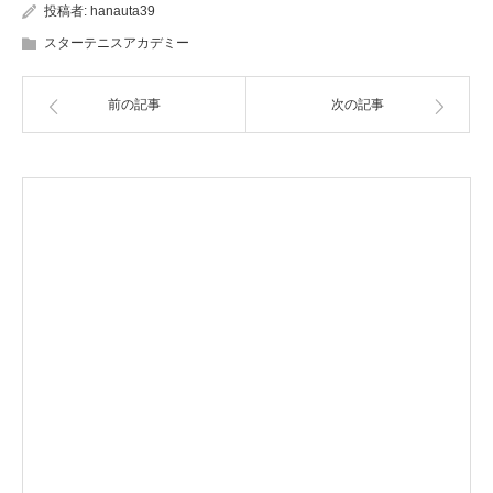
投稿者:
hanauta39
スターテニスアカデミー
前の記事
次の記事