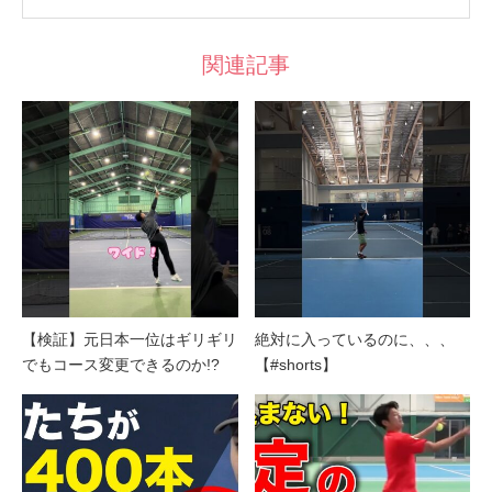
関連記事
【検証】元日本一位はギリギリ
絶対に入っているのに、、、
でもコース変更できるのか!?
【#shorts】