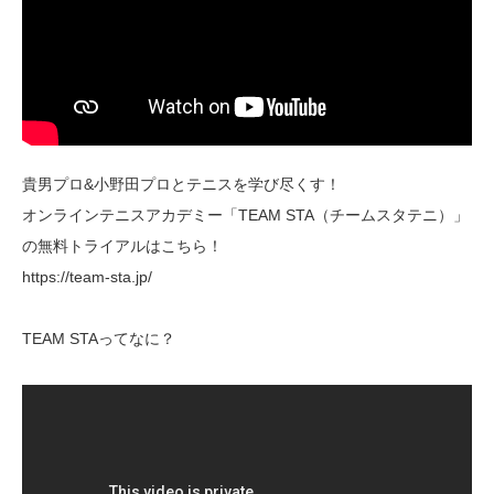
貴男プロ&小野田プロとテニスを学び尽くす！
オンラインテニスアカデミー「TEAM STA（チームスタテニ）」
の無料トライアルはこちら！
https://team-sta.jp/
TEAM STAってなに？