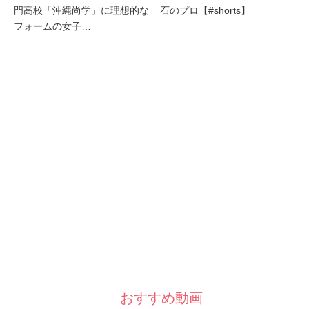
門高校「沖縄尚学」に理想的な
石のプロ【#shorts】
フォームの女子…
おすすめ動画