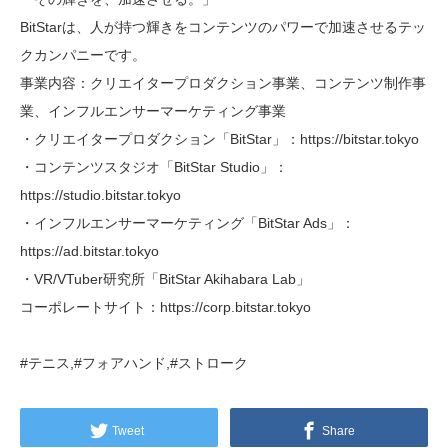
BitStarは、人が持つ輝きをコンテンツのパワーで加速させるテッ
クカンパニーです。
事業内容：クリエイタープロダクション事業、コンテンツ制作事
業、インフルエンサーマーケティング事業
・クリエイタープロダクション「BitStar」：https://bitstar.tokyo
・コンテンツスタジオ「BitStar Studio」：
https://studio.bitstar.tokyo
・インフルエンサーマーケティング「BitStar Ads」：
https://ad.bitstar.tokyo
・VR/VTuber研究所「BitStar Akihabara Lab」
コーポレートサイト：https://corp.bitstar.tokyo
#テニス,#フォアハンド,#ストローク
Tweet
Share