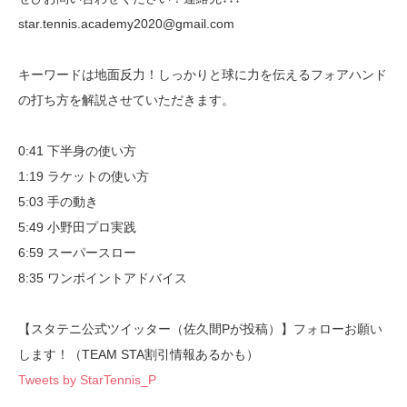
star.tennis.academy2020@gmail.com
キーワードは地面反力！しっかりと球に力を伝えるフォアハンド
の打ち方を解説させていただきます。
0:41 下半身の使い方
1:19 ラケットの使い方
5:03 手の動き
5:49 小野田プロ実践
6:59 スーパースロー
8:35 ワンポイントアドバイス
【スタテニ公式ツイッター（佐久間Pが投稿）】フォローお願い
します！（TEAM STA割引情報あるかも）
Tweets by StarTennis_P