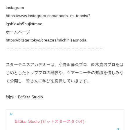
instagram
https://www.instagram.com/onoda_m_tennis/?
igshid=in9hujkttmae
ホームページ
https://bitstar.tokyo/creators/michihisaonoda
＝＝＝＝＝＝＝＝＝＝＝＝＝＝＝＝＝＝＝＝＝＝＝＝
スターテニスアカデミーは、小野田倫久プロ、鈴木貴男プロをは
じめとしたトッププロの経験や、ツアーコーチの知識を惜しみな
く公開し、皆さんに学びを提供していきます。
制作：BitStar Studio
BitStar Studio (ビットスタースタジオ)