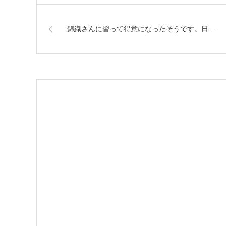
錦織さんに習って得意になったそうです。日…