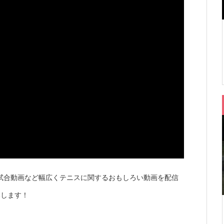
試合動画など幅広くテニスに関するおもしろい動画を配信
いします！