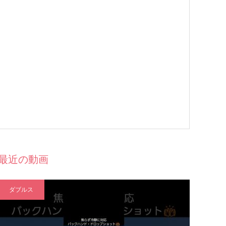
最近の動画
ダブルス