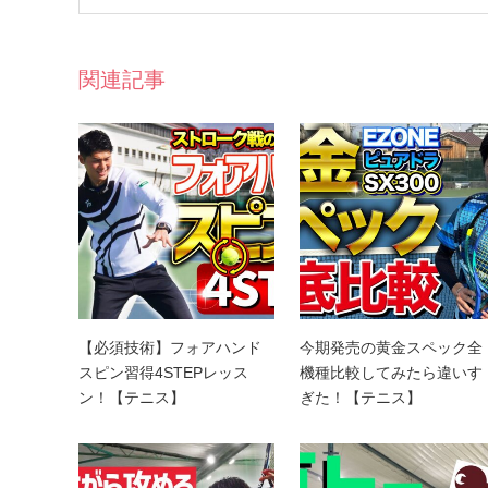
関連記事
【必須技術】フォアハンド
今期発売の黄金スペック全
スピン習得4STEPレッス
機種比較してみたら違いす
ン！【テニス】
ぎた！【テニス】