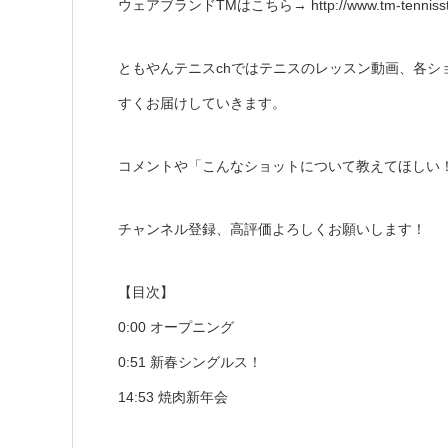
ウェアブランドTMはこちら→ http://www.tm-tennisst
ともやんテニスchではテニスのレッスン動画、各シ
すくお届けしていきます。
コメントや「こんなショットについて教えてほしい
チャンネル登録、高評価よろしくお願いします！
【目次】
0:00 オープニング
0:51 新春シングルス！
14:53 焼肉新年会