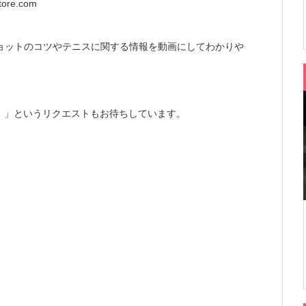
ore.com
ョットのコツやテニスに関する情報を動画にしてわかりや
！」というリクエストもお待ちしています。