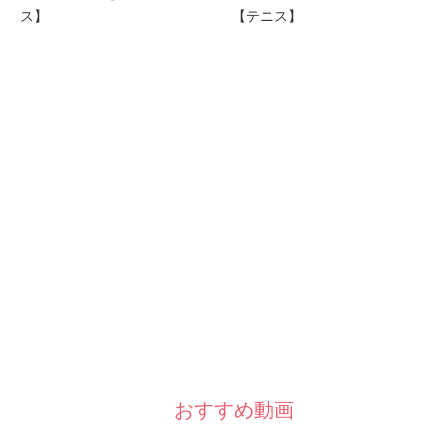
ス】
【テニス】
おすすめ動画