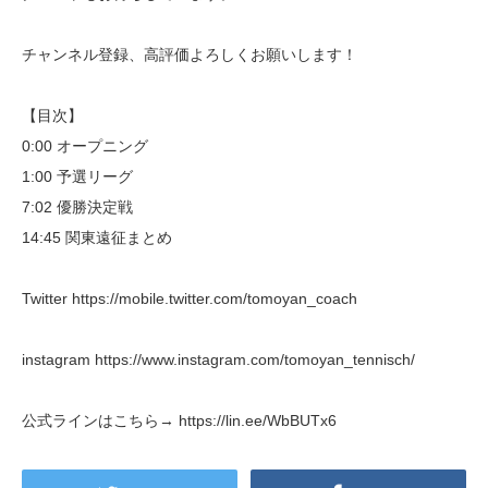
チャンネル登録、高評価よろしくお願いします！
【目次】
0:00 オープニング
1:00 予選リーグ
7:02 優勝決定戦
14:45 関東遠征まとめ
Twitter https://mobile.twitter.com/tomoyan_coach
instagram https://www.instagram.com/tomoyan_tennisch/
公式ラインはこちら→ https://lin.ee/WbBUTx6