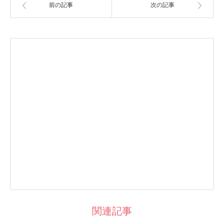
前の記事
次の記事
関連記事