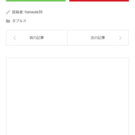
投稿者:
hanauta39
ダブルス
前の記事
次の記事