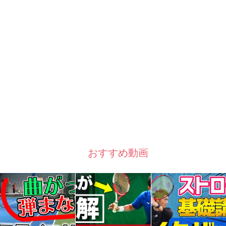
おすすめ動画