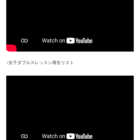
↓女子ダブルスレッスン再生リスト