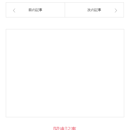
前の記事
次の記事
関連記事