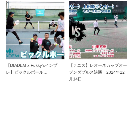
【DIADEM x Fukky’sインプ
【テニス】レオーネカップオー
レ】ピックルボール…
プンダブルス決勝 2024年12
月14日