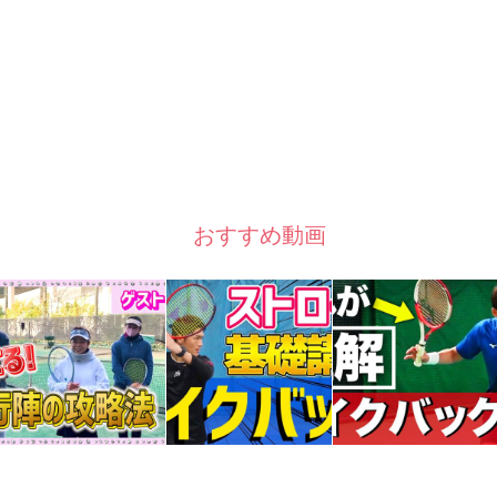
おすすめ動画