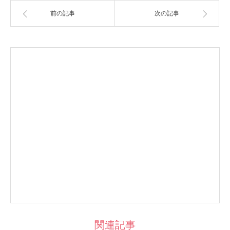
前の記事
次の記事
関連記事