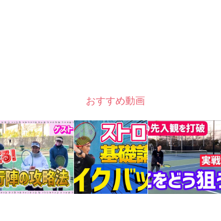
おすすめ動画