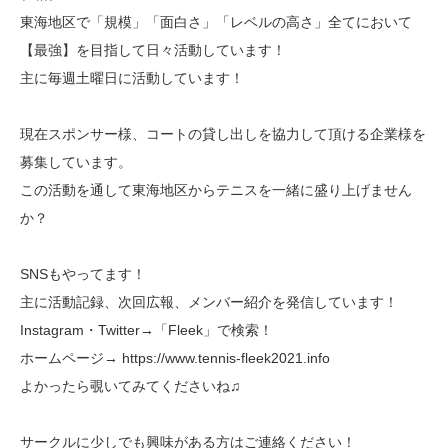
東海地区で「規模」「面白さ」「レベルの高さ」全てにおいて
【最強】を目指して日々活動しています！
主に毎週土曜日に活動しています！
現在スポンサー様、コートの貸し出しを協力して頂ける企業様を
募集しています。
この活動を通して東海地区からテニスを一緒に盛り上げません
か？
SNSもやってます！
主に活動記録、次回広報、メンバー紹介を発信しています！
Instagram・Twitter→「Fleek」で検索！
ホームページ→ https://www.tennis-fleek2021.info
よかったら覗いてみてくださいね♫
サークルに少しでも興味がある方はご連絡ください！