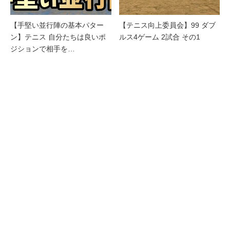
【手堅い並行陣の基本パター
【テニス向上委員会】99 ダブ
ン】テニス 自分たちは良いポ
ルス4ゲーム 2試合 その1
ジションで相手を…