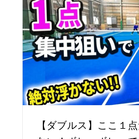
【ダブルス】ここ１点