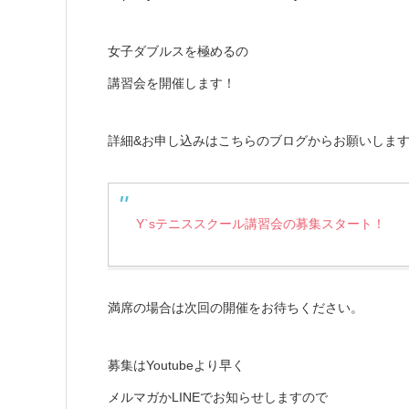
女子ダブルスを極めるの
講習会を開催します！
詳細&お申し込みはこちらのブログからお願いしま
Y`sテニススクール講習会の募集スタート！
満席の場合は次回の開催をお待ちください。
募集はYoutubeより早く
メルマガかLINEでお知らせしますので