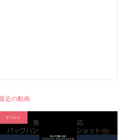
最近の動画
ダブルス