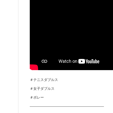
＃テニスダブルス
＃女子ダブルス
＃ボレー
—————————————————————