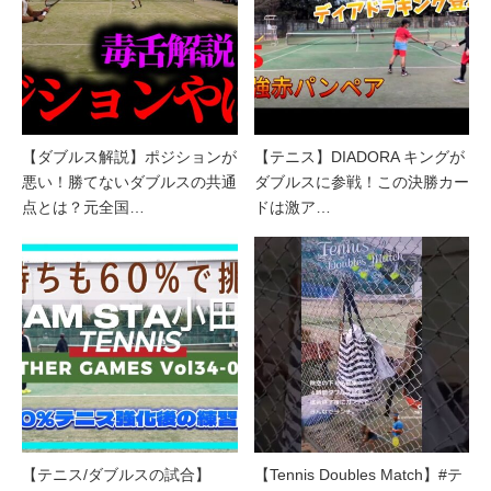
【ダブルス解説】ポジションが
【テニス】DIADORA キングが
悪い！勝てないダブルスの共通
ダブルスに参戦！この決勝カー
点とは？元全国…
ドは激ア…
【テニス/ダブルスの試合】
【Tennis Doubles Match】#テ