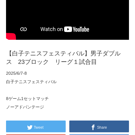
【白子テニスフェスティバル】男子ダブル
ス 23ブロック リーグ１試合目
2025/6/7-8
白子テニスフェスティバル
8ゲーム1セットマッチ
ノーアドバンテージ
Tweet
Share