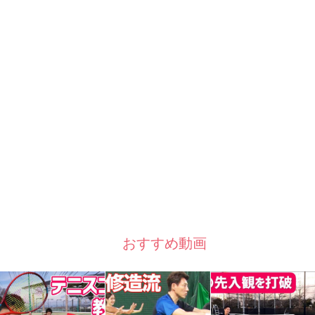
おすすめ動画