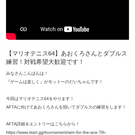
【マリオテニス64】あおくろさんとダブルス
練習！対戦希望大歓迎です！
みなさんこんばんは！
『ゲームは楽しく』がモットーのだいちゃんです！
今回はマリオテニス64をやります！
AFTAに向けてあおくろさんを招いてダブルスの練習をします！
AFTA詳細＆エントリーはこちらから！
https://www.start.gg/tournament/aim-for-the-ace-7th-