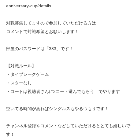
anniversary-cup/details
対戦募集してますので参加していただける方は
コメントで対戦希望とお願いします！
部屋のパスワードは「333」です！
【対戦ルール】
・タイブレークゲーム
・スターなし
・コートは視聴者さんに3コート選んでもらう でやります！
空いてる時間があればシングルスもやるつもりです！
チャンネル登録やコメントなどしていただけるととても嬉しいで
す！