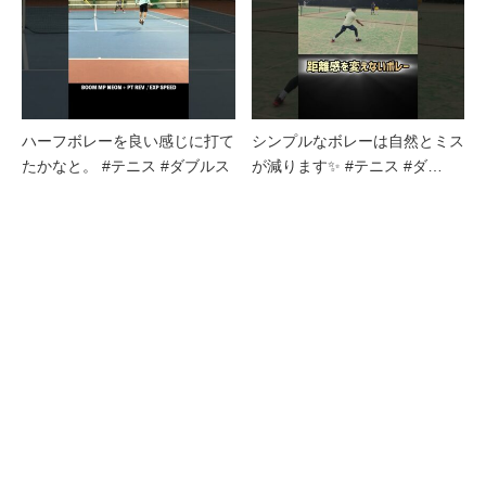
ハーフボレーを良い感じに打て
シンプルなボレーは自然とミス
たかなと。 #テニス #ダブルス
が減ります✨ #テニス #ダ…