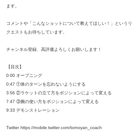
ます。
コメントや「こんなショットについて教えてほしい！」というリ
クエストもお待ちしています。
チャンネル登録、高評価よろしくお願いします！
【目次】
0:00 オープニング
0:47 ①体のターンを忘れないようにする
3:56 ②ラケットの立て方をポジションによって変える
7:47 ③腕の使い方をポジションによって変える
9:33 デモンストレーション
Twitter https://mobile.twitter.com/tomoyan_coach