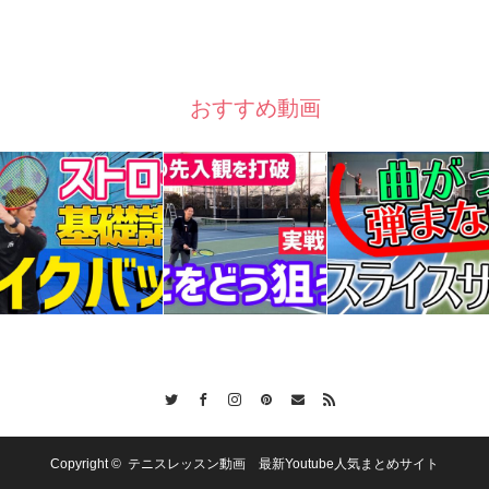
おすすめ動画
Twitter
Facebook
Instagram
Pinterest
Contact
RSS
Copyright ©
テニスレッスン動画 最新Youtube人気まとめサイト