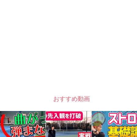
おすすめ動画