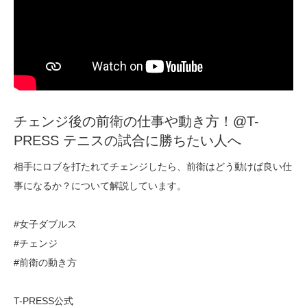
チェンジ後の前衛の仕事や動き方！@T-
PRESS テニスの試合に勝ちたい人へ
相手にロブを打たれてチェンジしたら、前衛はどう動けば良い仕
事になるか？について解説しています。
#女子ダブルス
#チェンジ
#前衛の動き方
T-PRESS公式