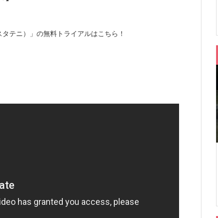
ムスタテニ）」の無料トライアルはこちら！