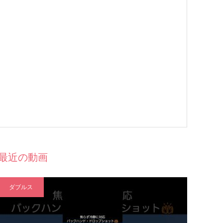
最近の動画
ダブルス