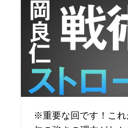
※重要な回です！これ