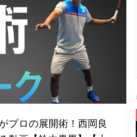
がプロの展開術！西岡良