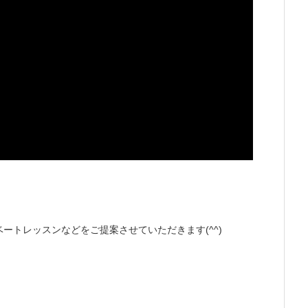
イベートレッスンなどをご提案させていただきます(^^)