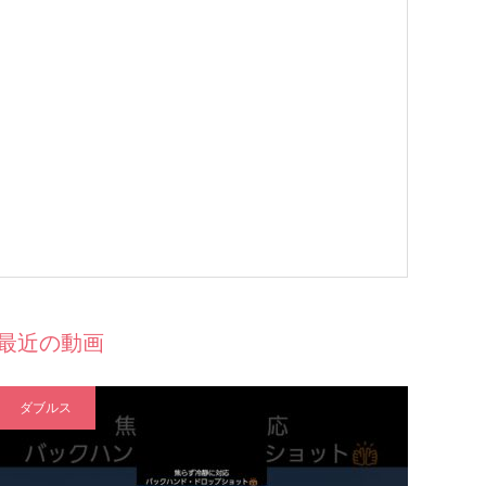
最近の動画
ダブルス