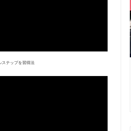
ルステップを習得法