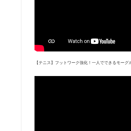
【テニス】フットワーク強化！一人でできるモーグ