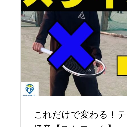
これだけで変わる！テ