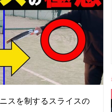
ニスを制するスライスの