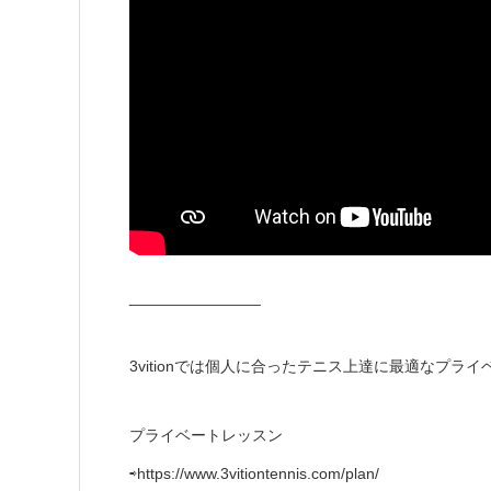
_______________
3vitionでは個人に合ったテニス上達に最適なプラ
プライベートレッスン
⇨https://www.3vitiontennis.com/plan/