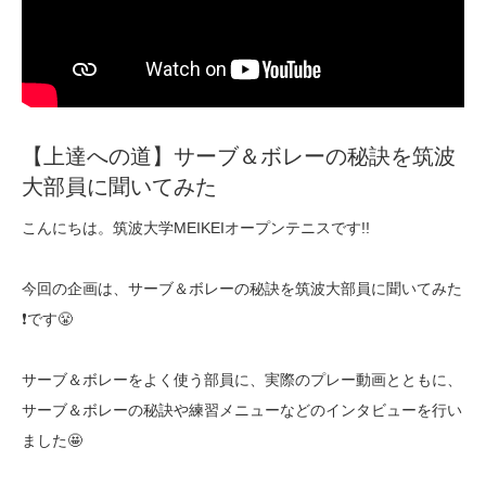
【上達への道】サーブ＆ボレーの秘訣を筑波
大部員に聞いてみた
こんにちは。筑波大学MEIKEIオープンテニスです!!
今回の企画は、サーブ＆ボレーの秘訣を筑波大部員に聞いてみた
❗️です😤
サーブ＆ボレーをよく使う部員に、実際のプレー動画とともに、
サーブ＆ボレーの秘訣や練習メニューなどのインタビューを行い
ました🤩