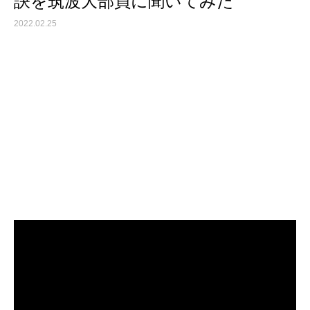
訣を筑波大部員に聞いてみた
2022.02.25