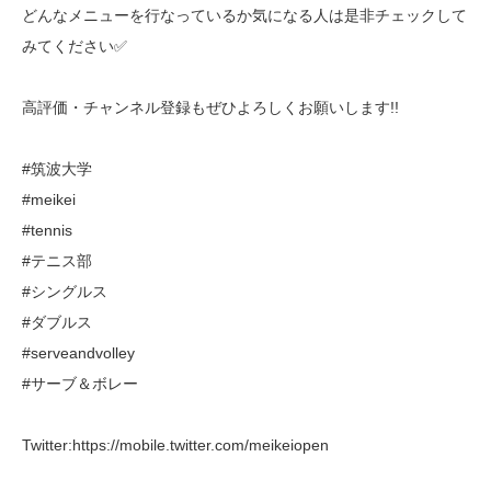
どんなメニューを行なっているか気になる人は是非チェックして
みてください✅
高評価・チャンネル登録もぜひよろしくお願いします!!
#筑波大学
#meikei
#tennis
#テニス部
#シングルス
#ダブルス
#serveandvolley
#サーブ＆ボレー
Twitter:https://mobile.twitter.com/meikeiopen