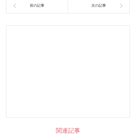
前の記事
次の記事
関連記事