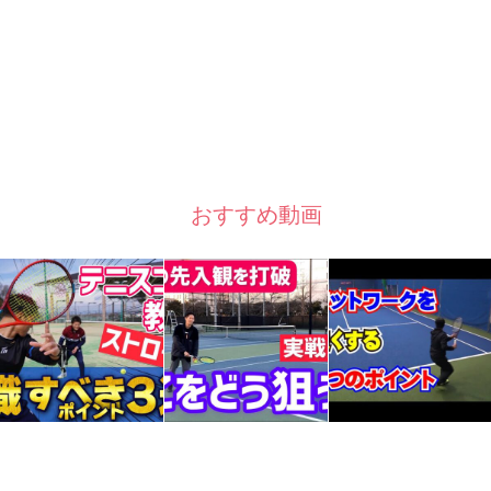
おすすめ動画