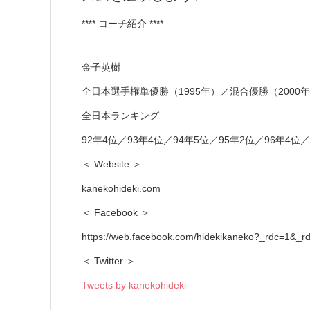
**** コーチ紹介 ****
金子英樹
全日本選手権単優勝（1995年）／混合優勝（2000年）
全日本ランキング
92年4位／93年4位／94年5位／95年2位／96年4位／
＜ Website ＞
kanekohideki.com
＜ Facebook ＞
https://web.facebook.com/hidekikaneko?_rdc=1&_rd
＜ Twitter ＞
Tweets by kanekohideki