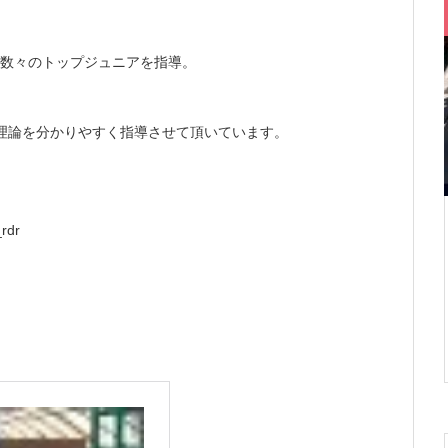
での数々のトップジュニアを指導。
テニス理論を分かりやすく指導させて頂いています。
rdr