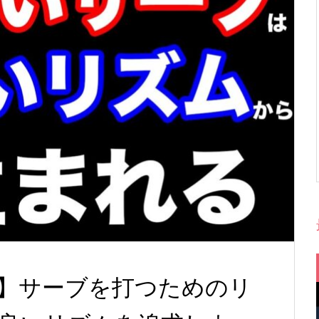
】サーブを打つためのリ