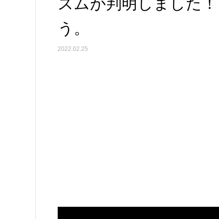
ズムが判明しました！
う。
2022.02.25