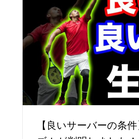
【良いサーバーの条件