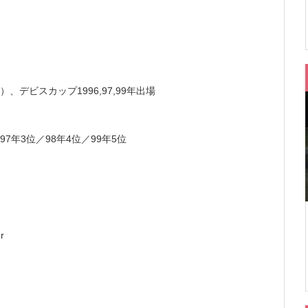
、デビスカップ1996,97,99年出場
97年3位／98年4位／99年5位
r