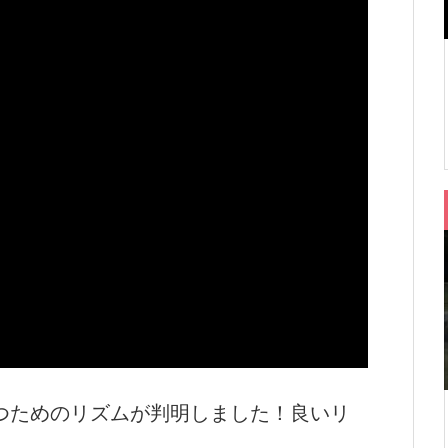
つためのリズムが判明しました！良いリ