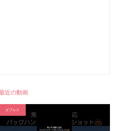
最近の動画
ダブルス