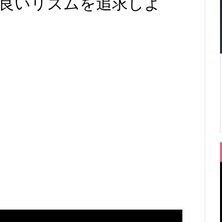
良いリズムを追求しよ