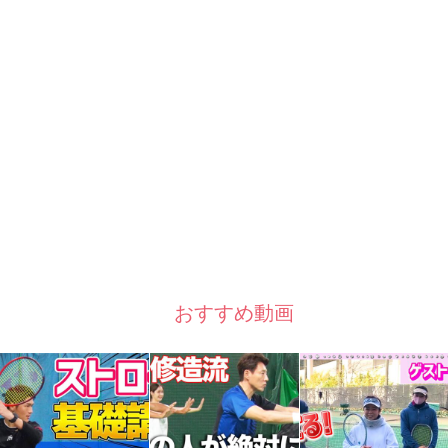
おすすめ動画