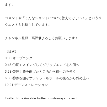
ます。
コメントや「こんなショットについて教えてほしい！」というリ
クエストもお待ちしています。
チャンネル登録、高評価よろしくお願いします！
【目次】
0:00 オープニング
0:45 ①長くスイングしてグリップエンドを左側へ
3:59 ②軽く膝を曲げたところから前へ力を使う
6:00 ③体を開かずラケットをボールの後ろから斜め上へ
10:21 デモンストレーション
Twitter https://mobile.twitter.com/tomoyan_coach