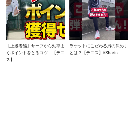
【上級者編】サーブから効率よ
ラケットにこだわる男の決め手
くポイントをとるコツ！【テニ
とは？【テニス】#Shorts
ス】