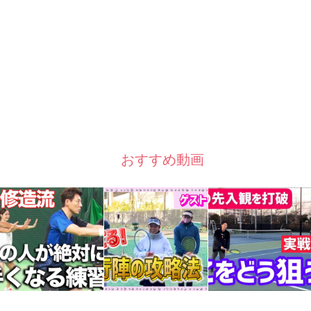
おすすめ動画