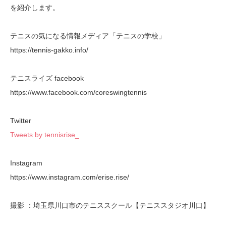
を紹介します。
テニスの気になる情報メディア「テニスの学校」
https://tennis-gakko.info/
テニスライズ facebook
https://www.facebook.com/coreswingtennis
Twitter
Tweets by tennisrise_
Instagram
https://www.instagram.com/erise.rise/
撮影 ：埼玉県川口市のテニススクール【テニススタジオ川口】