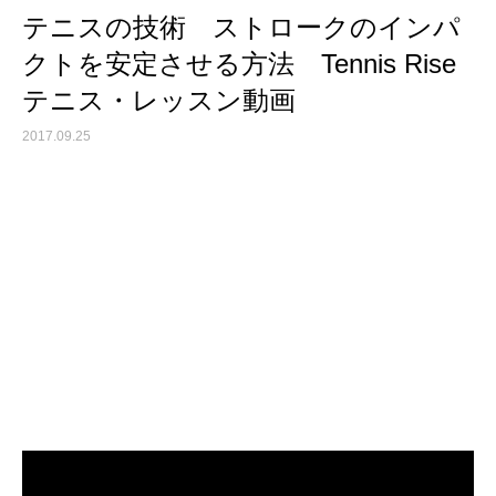
テニスの技術 ストロークのインパ
クトを安定させる方法 Tennis Rise
テニス・レッスン動画
2017.09.25