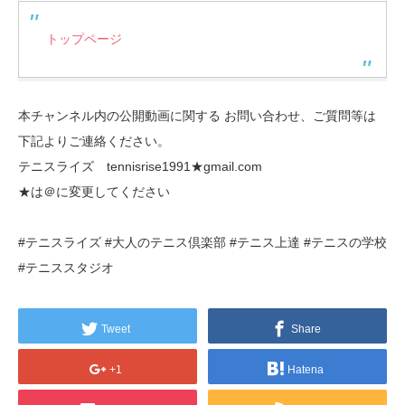
トップページ
本チャンネル内の公開動画に関する お問い合わせ、ご質問等は
下記よりご連絡ください。
テニスライズ tennisrise1991★gmail.com
★は＠に変更してください
#テニスライズ #大人のテニス倶楽部 #テニス上達 #テニスの学校
#テニススタジオ
Tweet
Share
+1
Hatena