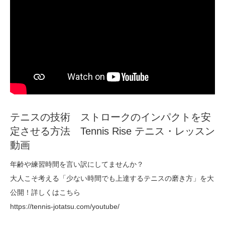
テニスの技術 ストロークのインパクトを安
定させる方法 Tennis Rise テニス・レッスン
動画
年齢や練習時間を言い訳にしてませんか？
大人こそ考える「少ない時間でも上達するテニスの磨き方」を大
公開！詳しくはこちら
https://tennis-jotatsu.com/youtube/