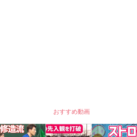
おすすめ動画