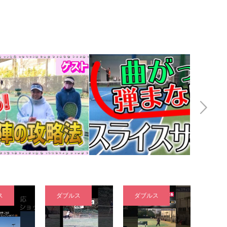
Next
ス
ダブルス
ダブルス