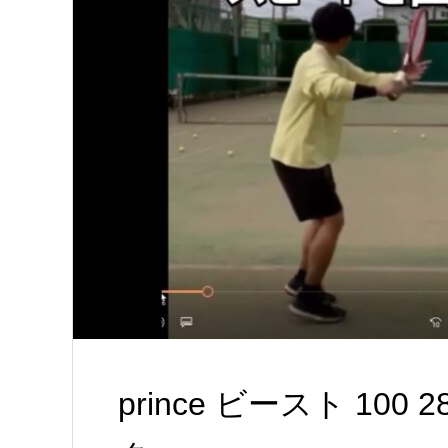
prince ビースト 10