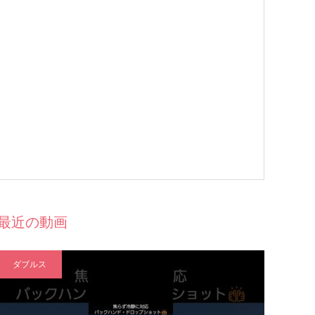
最近の動画
ダブルス