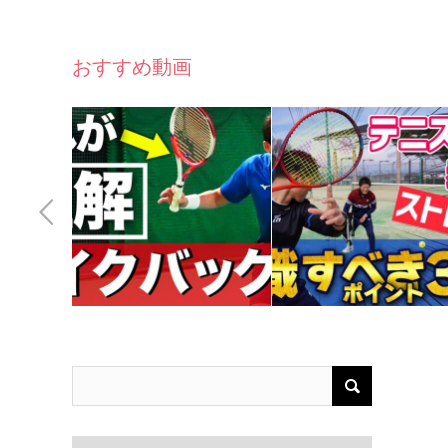
おすすめ動画