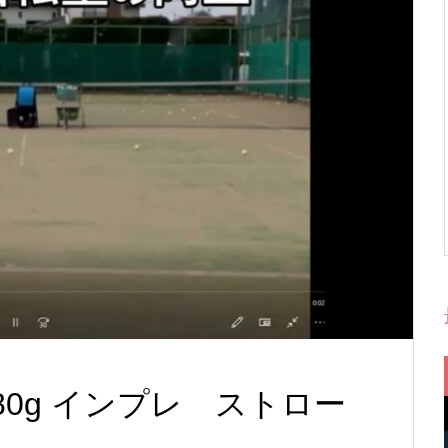
0 280g インプレ ストロー