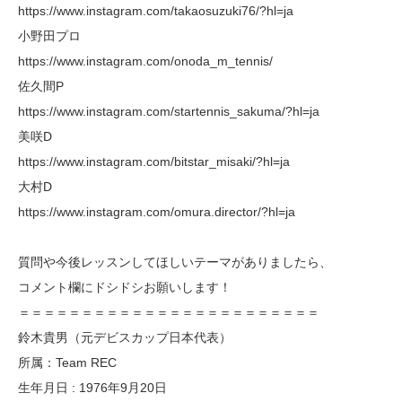
https://www.instagram.com/takaosuzuki76/?hl=ja
小野田プロ
https://www.instagram.com/onoda_m_tennis/
佐久間P
https://www.instagram.com/startennis_sakuma/?hl=ja
美咲D
https://www.instagram.com/bitstar_misaki/?hl=ja
大村D
https://www.instagram.com/omura.director/?hl=ja
質問や今後レッスンしてほしいテーマがありましたら、
コメント欄にドシドシお願いします！
＝＝＝＝＝＝＝＝＝＝＝＝＝＝＝＝＝＝＝＝＝＝＝＝
鈴木貴男（元デビスカップ日本代表）
所属：Team REC
生年月日 : 1976年9月20日