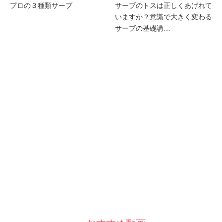
プロの３種類サーブ
サーブのトスは正しくあげれて
いますか？意識で大きく変わる
サーブの基礎講…