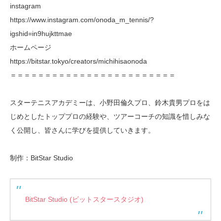
instagram
https://www.instagram.com/onoda_m_tennis/?
igshid=in9hujkttmae
ホームページ
https://bitstar.tokyo/creators/michihisaonoda
＝＝＝＝＝＝＝＝＝＝＝＝＝＝＝＝＝＝＝＝＝＝＝＝
スターテニスアカデミーは、小野田倫久プロ、鈴木貴男プロをは
じめとしたトッププロの経験や、ツアーコーチの知識を惜しみな
く公開し、皆さんに学びを提供していきます。
制作：BitStar Studio
BitStar Studio (ビットスタースタジオ)