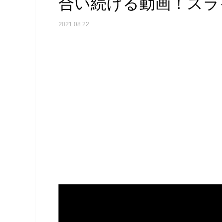
合い続ける動画！スラ
2021.08.22