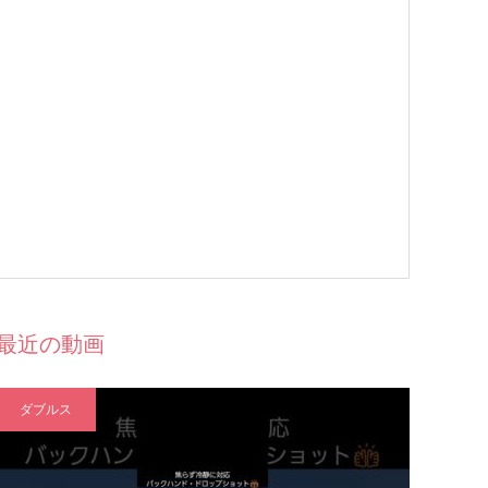
最近の動画
ダブルス