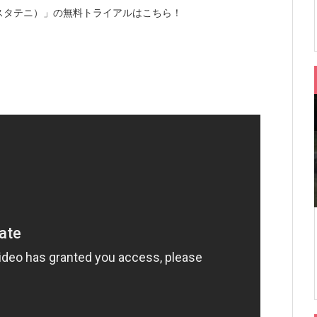
ムスタテニ）」の無料トライアルはこちら！