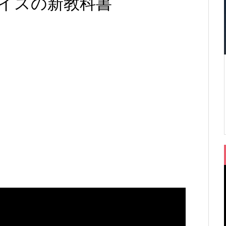
イスの新教科書