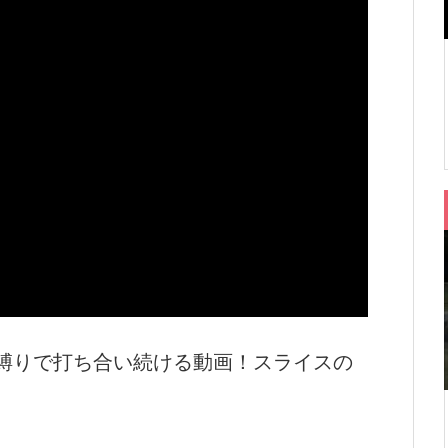
イス縛りで打ち合い続ける動画！スライスの