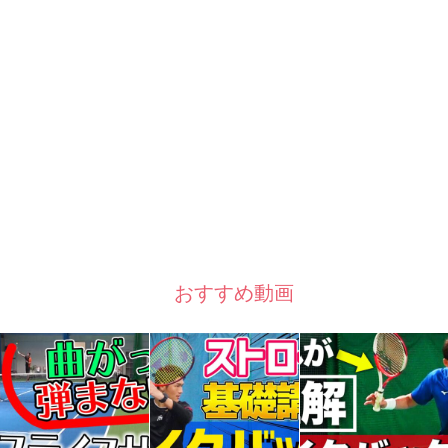
おすすめ動画