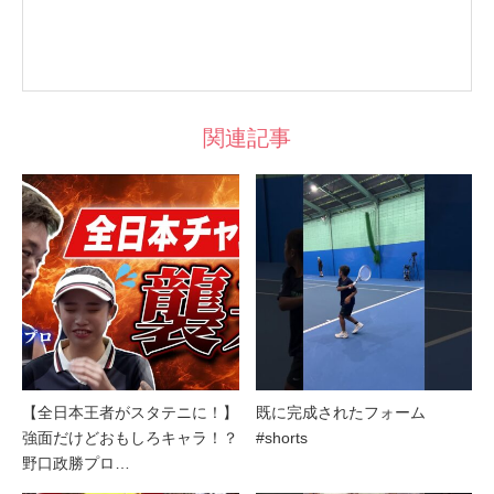
関連記事
【全日本王者がスタテニに！】
既に完成されたフォーム
強面だけどおもしろキャラ！？
#shorts
野口政勝プロ…