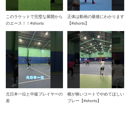
このラケットで完璧な展開から
正体は動画の最後にわかります
のエース！！#shorts
【#shorts】
元日本一位と中級プレイヤーの
横が狭いコートでやめてほしい
差
プレー【#shorts】