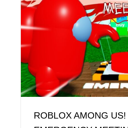
ROBLOX AMONG US! 