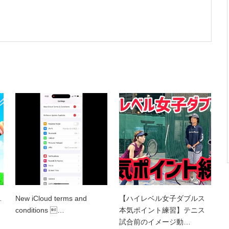
…
New iCloud terms and
【ハイレベル女子ダブルス
conditions …
本気ポイント練習】テニス
試合前のイメージ動…