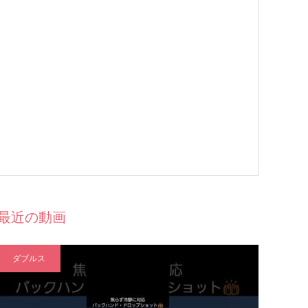
最近の動画
ダブルス