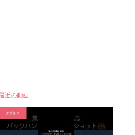
最近の動画
ダブルス