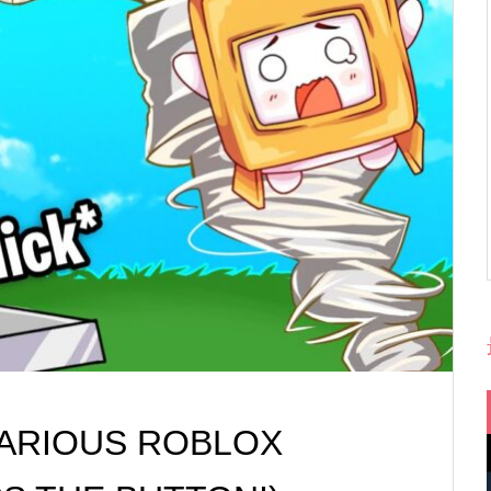
ILARIOUS ROBLOX