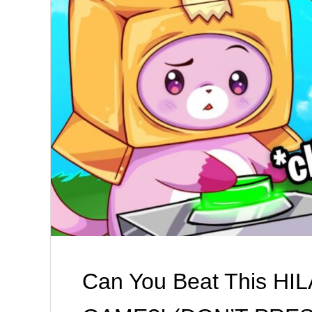
Can You Beat This H