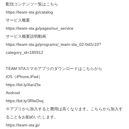
配信コンテンツ一覧はこちら
https://team-sta.jp/catalog
サービス概要
https://team-sta.jp/pages/our_service
サービス概要説明動画
https://team-sta.jp/programs/_team-sta_02-0d2c10?
category_id=185912
TEAM STAスマホアプリのダウンロードはこちらから
iOS（iPhone,iPad）
https://bit.ly/4ariZfa
Android
https://bit.ly/3RteDvq
※アプリから加入すると費用は高くなります。こちらから加入す
ることをお勧めいたします。
https://team-sta.jp/