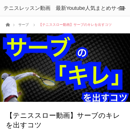
テニスレッスン動画 最新Youtube人気まとめサイト
ホーム
サーブ
【テニススロー動画】サーブのキレを出すコツ
【テニススロー動画】サーブのキレ
を出すコツ