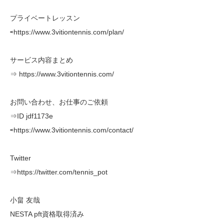
プライベートレッスン
⇨https://www.3vitiontennis.com/plan/
サービス内容まとめ
⇒ https://www.3vitiontennis.com/
お問い合わせ、お仕事のご依頼
⇒ID jdf1173e
⇨https://www.3vitiontennis.com/contact/
Twitter
⇒https://twitter.com/tennis_pot
小畠 友哉
NESTA pft資格取得済み