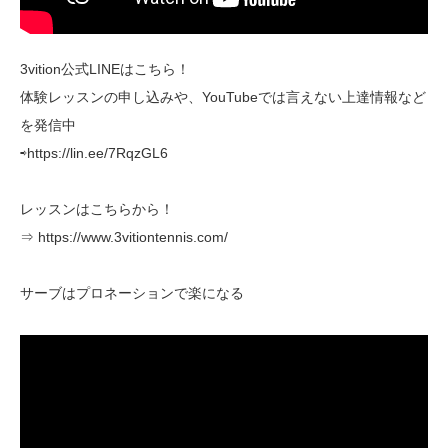
3vition公式LINEはこちら！
体験レッスンの申し込みや、YouTubeでは言えない上達情報など
を発信中
⇨https://lin.ee/7RqzGL6
レッスンはこちらから！
⇒ https://www.3vitiontennis.com/
サーブはプロネーションで楽になる