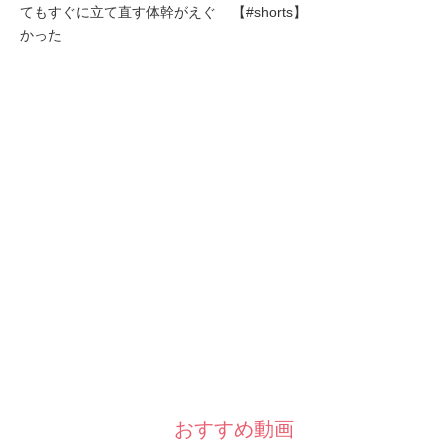
てもすぐに立て直す体幹がえぐ
【#shorts】
かった
おすすめ動画