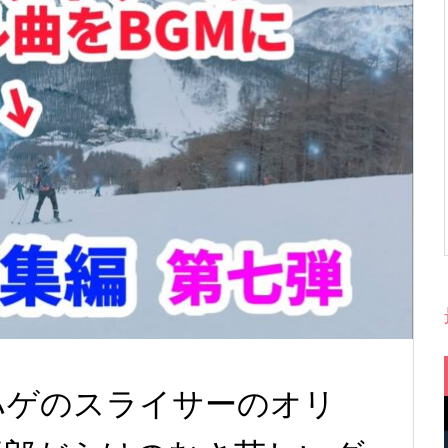
ハゲのスライサーのオリ