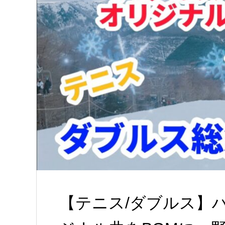
【テニス/ダブルス】