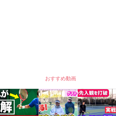
おすすめ動画