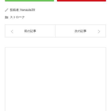
投稿者:
hanauta39
ストローク
前の記事
次の記事