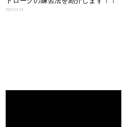
トロークの練習法を紹介します！！
2022.03.24