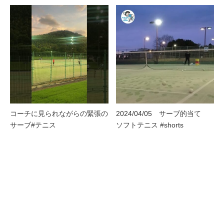
コーチに見られながらの緊張の
2024/04/05 サーブ的当て
サーブ#テニス
ソフトテニス #shorts