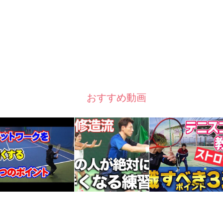
おすすめ動画