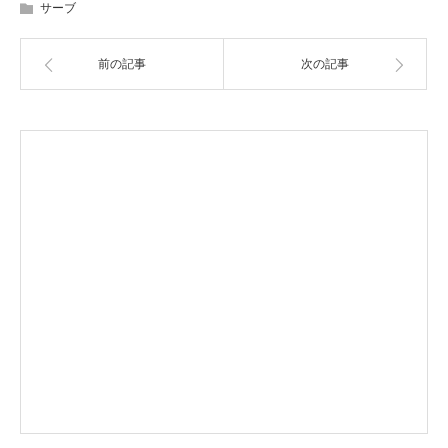
サーブ
前の記事
次の記事