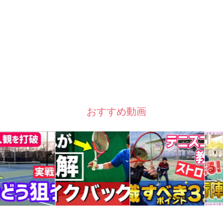
おすすめ動画