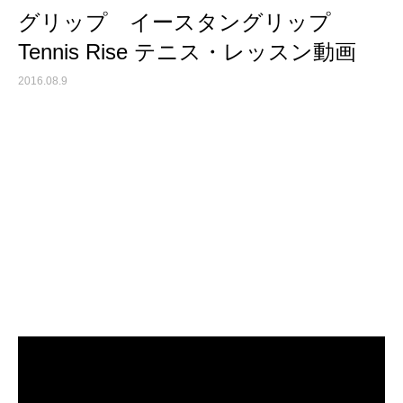
グリップ イースタングリップ
Tennis Rise テニス・レッスン動画
2016.08.9