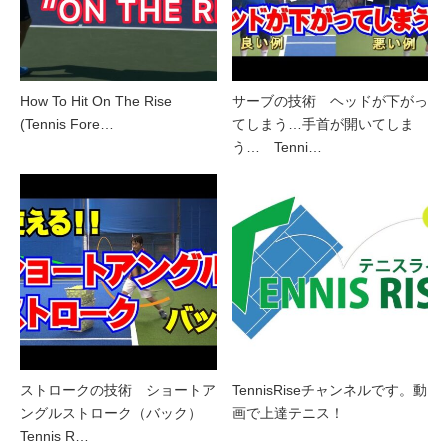
How To Hit On The Rise
サーブの技術 ヘッドが下がっ
(Tennis Fore…
てしまう…手首が開いてしま
う… Tenni…
ストロークの技術 ショートア
TennisRiseチャンネルです。動
ングルストローク（バック）
画で上達テニス！
Tennis R…