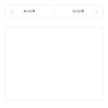
前の記事
次の記事