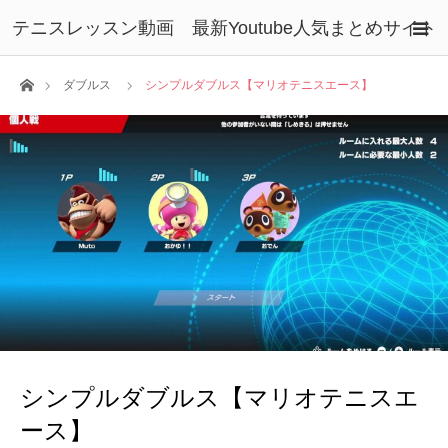
テニスレッスン動画 最新Youtube人気まとめサイト
ホーム
ダブルス
シンプルダブルス【マリオテニスエース】
シンプルダブルス【マリオテニスエ
ース】