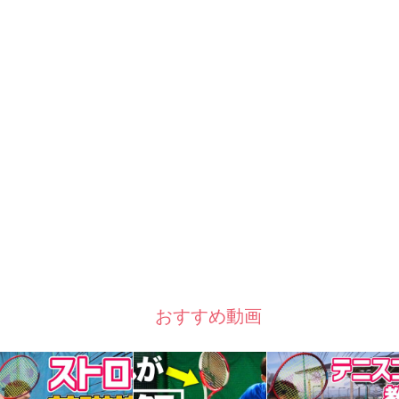
おすすめ動画