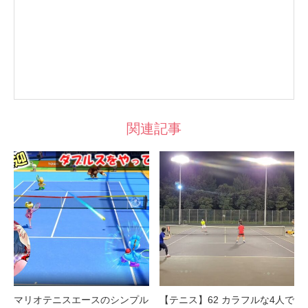
関連記事
マリオテニスエースのシンプル
【テニス】62 カラフルな4人で