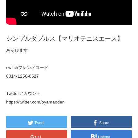
シンプルダブルス【マリオテニスエース】
あそびます
switchフレンドコード
6314-1256-0527
Twitterアカウント
https://twitter.com/oyamaoden
Tweet
Share
+1
Hatena