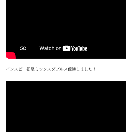
インスピ 初級ミックスダブルス優勝しました！