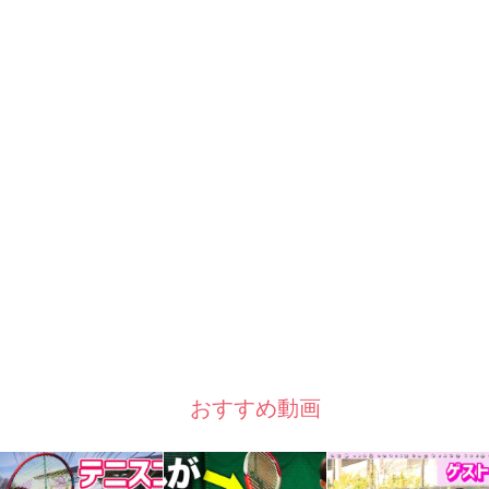
おすすめ動画