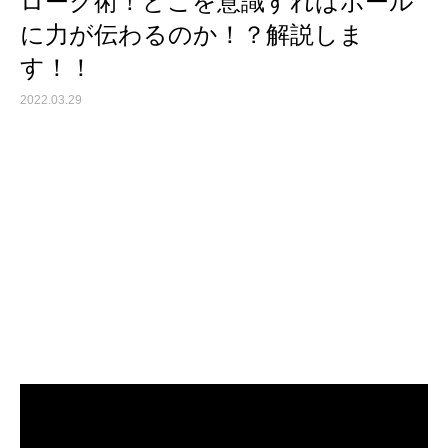
ローク術！どこを意識すればボール
に力が伝わるのか！？解説しま
す！！
2022.03.29