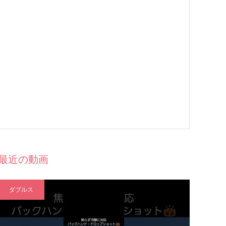
最近の動画
ダブルス