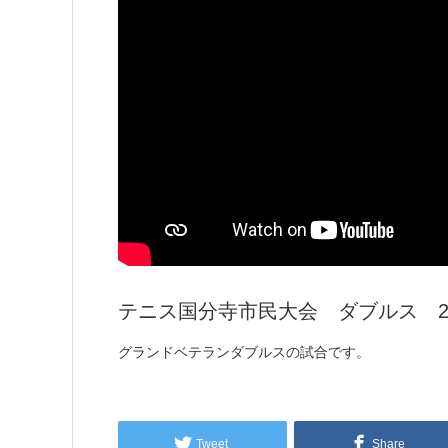
テニス国分寺市民大会 ダブルス 2
グランドベテランダブルスの試合です。
Tweet
Share