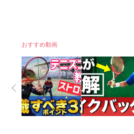
おすすめ動画