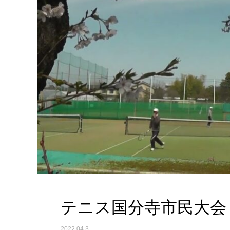
テニス国分寺市民大会 
2022.04.3