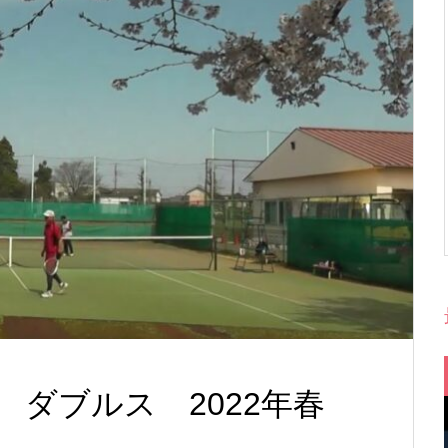
ダブルス 2022年春